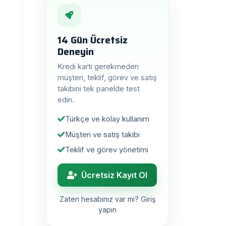
14 Gün Ücretsiz
Deneyin
Kredi kartı gerekmeden
müşteri, teklif, görev ve satış
takibini tek panelde test
edin.
Türkçe ve kolay kullanım
Müşteri ve satış takibi
Teklif ve görev yönetimi
Ücretsiz Kayıt Ol
Zaten hesabınız var mı? Giriş
yapın