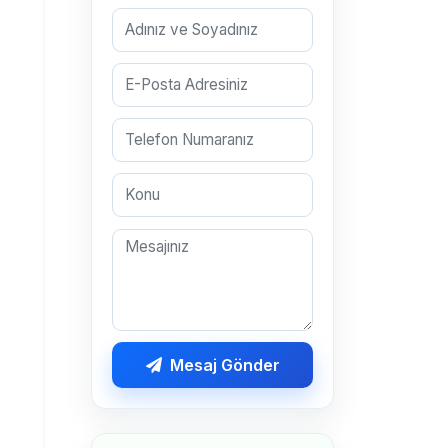
Mesaj Gönder