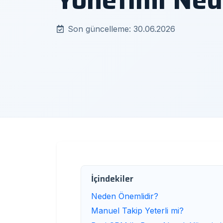
Son güncelleme: 30.06.2026
İçindekiler
Neden Önemlidir?
Manuel Takip Yeterli mi?