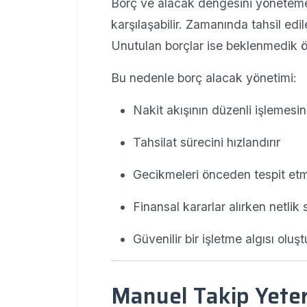
Borç ve alacak dengesini yönetemeyen
karşılaşabilir. Zamanında tahsil edil
Unutulan borçlar ise beklenmedik ö
Bu nedenle borç alacak yönetimi:
Nakit akışının düzenli işlemesin
Tahsilat sürecini hızlandırır
Gecikmeleri önceden tespit etm
Finansal kararlar alırken netlik
Güvenilir bir işletme algısı oluşt
Manuel Takip Yeter