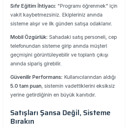
Sıfır Eğitim İhtiyacı:
"Programı öğrenmek" için
vakit kaybetmezsiniz. Ekipleriniz anında
sisteme alışır ve ilk günden satışa odaklanır.
Mobil Özgürlük:
Sahadaki satış personeli, cep
telefonundan sisteme girip anında müşteri
geçmişini görüntüleyebilir ve toplantı çıkışı
anında sipariş girebilir.
Güvenilir Performans:
Kullanıcılarından aldığı
5.0 tam puan
, sistemin vadettiklerini eksiksiz
yerine getirdiğinin en büyük kanıtıdır.
Satışları Şansa Değil, Sisteme
Bırakın