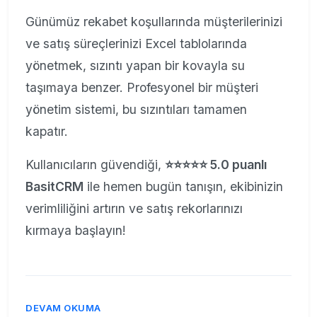
Günümüz rekabet koşullarında müşterilerinizi
ve satış süreçlerinizi Excel tablolarında
yönetmek, sızıntı yapan bir kovayla su
taşımaya benzer. Profesyonel bir müşteri
yönetim sistemi, bu sızıntıları tamamen
kapatır.
Kullanıcıların güvendiği,
⭐⭐⭐⭐⭐ 5.0 puanlı
BasitCRM
ile hemen bugün tanışın, ekibinizin
verimliliğini artırın ve satış rekorlarınızı
kırmaya başlayın!
DEVAM OKUMA