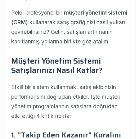
Peki, profesyonel bir
müşteri yönetim sistemi
(CRM)
kullanarak satış grafiğinizi nasıl yukarı
çevirebilirsiniz? Gelin, satışları artırmanın
kanıtlanmış yollarına birlikte göz atalım.
Müşteri Yönetim Sistemi
Satışlarınızı Nasıl Katlar?
Etkili bir sistem kullanmak, satış ekibinizin
performansını doğrudan etkiler. İşte müşteri
yönetim programlarının satışlara doğrudan
etki ettiği 4 kritik nokta:
1. "Takip Eden Kazanır" Kuralını