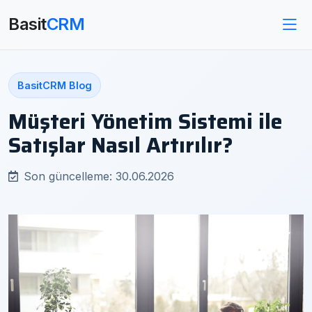
Basit
CRM
BasitCRM Blog
Müşteri Yönetim Sistemi ile
Satışlar Nasıl Artırılır?
Son güncelleme: 30.06.2026