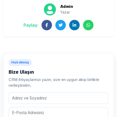
Admin
Yazar
Paylaş:
Hızlı dönüş
Bize Ulaşın
CRM ihtiyaçlarınızı yazın, size en uygun akışı birlikte
netleştirelim.