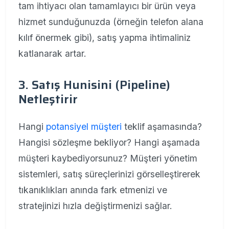
tam ihtiyacı olan tamamlayıcı bir ürün veya
hizmet sunduğunuzda (örneğin telefon alana
kılıf önermek gibi), satış yapma ihtimaliniz
katlanarak artar.
3. Satış Hunisini (Pipeline)
Netleştirir
Hangi
potansiyel müşteri
teklif aşamasında?
Hangisi sözleşme bekliyor? Hangi aşamada
müşteri kaybediyorsunuz? Müşteri yönetim
sistemleri, satış süreçlerinizi görselleştirerek
tıkanıklıkları anında fark etmenizi ve
stratejinizi hızla değiştirmenizi sağlar.