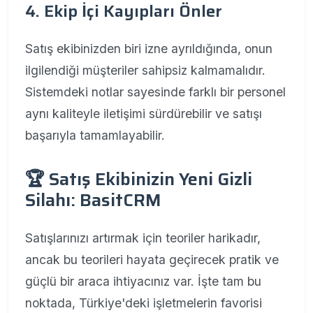
4. Ekip İçi Kayıpları Önler
Satış ekibinizden biri izne ayrıldığında, onun
ilgilendiği müşteriler sahipsiz kalmamalıdır.
Sistemdeki notlar sayesinde farklı bir personel
aynı kaliteyle iletişimi sürdürebilir ve satışı
başarıyla tamamlayabilir.
🏆 Satış Ekibinizin Yeni Gizli
Silahı: BasitCRM
Satışlarınızı artırmak için teoriler harikadır,
ancak bu teorileri hayata geçirecek pratik ve
güçlü bir araca ihtiyacınız var. İşte tam bu
noktada, Türkiye'deki işletmelerin favorisi