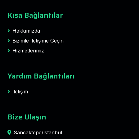
Kısa Bağlantılar
Hakkımızda
Bizimle İletişime Geçin
Hizmetlerimiz
Yardım Bağlantıları
İletişim
Bize Ulaşın
Sancaktepe/İstanbul