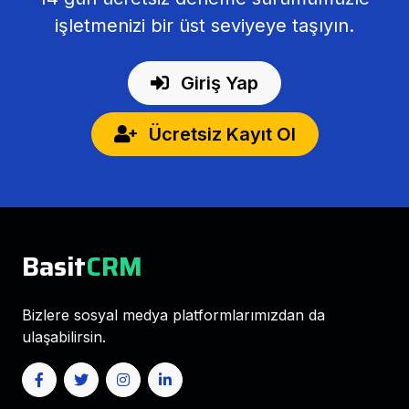
işletmenizi bir üst seviyeye taşıyın.
Giriş Yap
Ücretsiz Kayıt Ol
Basit
CRM
Bizlere sosyal medya platformlarımızdan da
ulaşabilirsin.