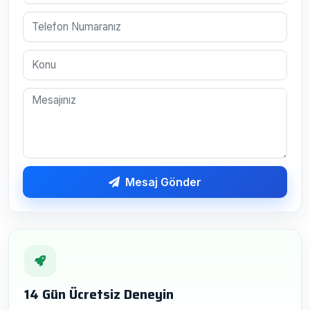
Mesaj Gönder
14 Gün Ücretsiz Deneyin