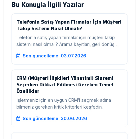
Bu Konuyla İlgili Yazılar
Telefonla Satış Yapan Firmalar İçin Müşteri
Takip Sistemi Nasıl Olmalı?
Telefonla satış yapan firmalar için müşteri takip
sistemi nasıl olmalı? Arama kayıtları, geri dönüş...
Son güncelleme: 03.07.2026
CRM (Müşteri İlişkileri Yönetimi) Sistemi
Seçerken Dikkat Edilmesi Gereken Temel
Özellikler
İşletmeniz için en uygun CRM’i seçmek adına
bilmeniz gereken kritik kriterleri keşfedin.
Son güncelleme: 30.06.2026