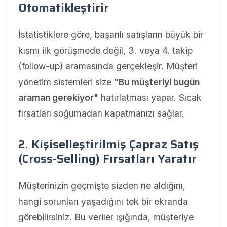
Otomatikleştirir
İstatistiklere göre, başarılı satışların büyük bir
kısmı ilk görüşmede değil, 3. veya 4. takip
(follow-up) aramasında gerçekleşir. Müşteri
yönetim sistemleri size
"Bu müşteriyi bugün
araman gerekiyor"
hatırlatması yapar. Sıcak
fırsatları soğumadan kapatmanızı sağlar.
2. Kişiselleştirilmiş Çapraz Satış
(Cross-Selling) Fırsatları Yaratır
Müşterinizin geçmişte sizden ne aldığını,
hangi sorunları yaşadığını tek bir ekranda
görebilirsiniz. Bu veriler ışığında, müşteriye