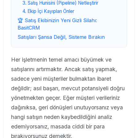
3. Satış Hunisini (Pipeline) Netleştirir
4. Ekip İçi Kayıpları Önler
🏆 Satış Ekibinizin Yeni Gizli Silahı:
BasitCRM
Satışları Şansa Değil, Sisteme Bırakın
Her işletmenin temel amacı büyümek ve
satışlarını artırmaktır. Ancak satış yapmak,
sadece yeni müşteriler bulmaktan ibaret
değildir; asıl başarı, mevcut potansiyeli doğru
yönetmekten geçer. Eğer müşteri verileriniz
dağınıksa, geri dönüşleri unutuyorsanız veya
hangi satışın neden kaybedildiğini analiz
edemiyorsanız, masada ciddi bir para
bırakıyorsunuz demektir.