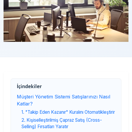
İçindekiler
Müşteri Yönetim Sistemi Satışlarınızı Nasıl
Katlar?
1. "Takip Eden Kazanır" Kuralını Otomatikleştirir
2. Kişiselleştirilmiş Çapraz Satış (Cross-
Selling) Fırsatları Yaratır