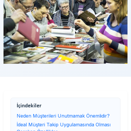
İçindekiler
Neden Müşterileri Unutmamak Önemlidir?
İdeal Müşteri Takip Uygulamasında Olması