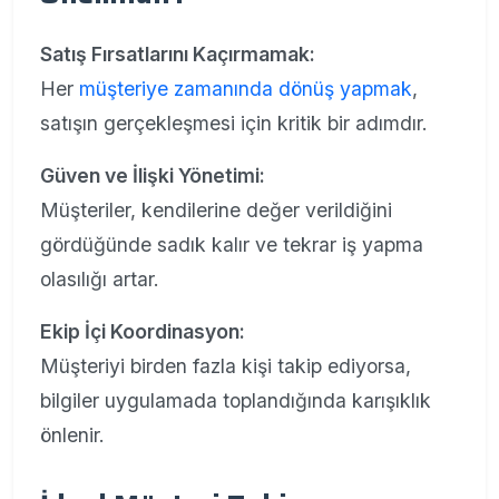
Satış Fırsatlarını Kaçırmamak:
Her
müşteriye zamanında dönüş yapmak
,
satışın gerçekleşmesi için kritik bir adımdır.
Güven ve İlişki Yönetimi:
Müşteriler, kendilerine değer verildiğini
gördüğünde sadık kalır ve tekrar iş yapma
olasılığı artar.
Ekip İçi Koordinasyon:
Müşteriyi birden fazla kişi takip ediyorsa,
bilgiler uygulamada toplandığında karışıklık
önlenir.