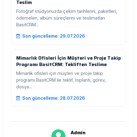
Teslim
Fotoğraf stüdyonuzda çekim tarihlerini, paketleri,
ödemeleri, albüm süreçlerini ve teslimatları
BasitCRM...
Son güncelleme: 29.07.2026
Mimarlık Ofisleri İçin Müşteri ve Proje Takip
Programı BasitCRM: Tekliften Teslime
Mimarlık ofisleri için müşteri ve proje takip
programı BasitCRM ile teklif, toplantı, görev,
dosya...
Son güncelleme: 28.07.2026
Admin