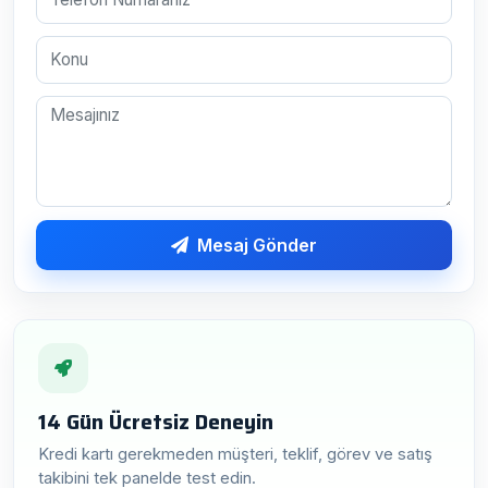
Mesaj Gönder
14 Gün Ücretsiz Deneyin
Kredi kartı gerekmeden müşteri, teklif, görev ve satış
takibini tek panelde test edin.