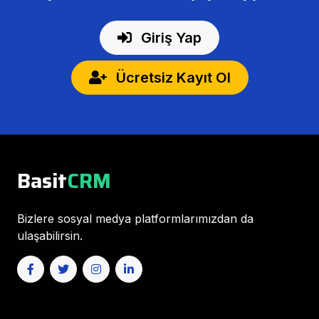
Giriş Yap
Ücretsiz Kayıt Ol
Basit
CRM
Bizlere sosyal medya platformlarımızdan da
ulaşabilirsin.