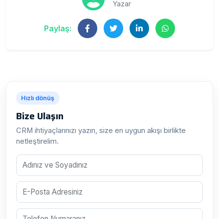
Yazar
Paylaş:
Hızlı dönüş
Bize Ulaşın
CRM ihtiyaçlarınızı yazın, size en uygun akışı birlikte
netleştirelim.