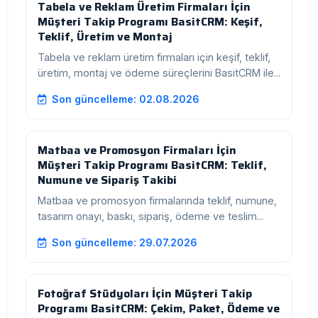
Tabela ve Reklam Üretim Firmaları İçin
Müşteri Takip Programı BasitCRM: Keşif,
Teklif, Üretim ve Montaj
Tabela ve reklam üretim firmaları için keşif, teklif,
üretim, montaj ve ödeme süreçlerini BasitCRM ile...
Son güncelleme: 02.08.2026
Matbaa ve Promosyon Firmaları İçin
Müşteri Takip Programı BasitCRM: Teklif,
Numune ve Sipariş Takibi
Matbaa ve promosyon firmalarında teklif, numune,
tasarım onayı, baskı, sipariş, ödeme ve teslim...
Son güncelleme: 29.07.2026
Fotoğraf Stüdyoları İçin Müşteri Takip
Programı BasitCRM: Çekim, Paket, Ödeme ve