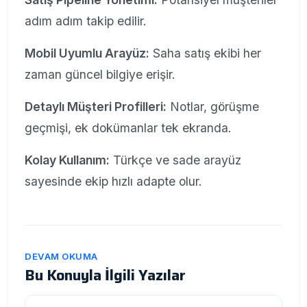
adım adım takip edilir.
Mobil Uyumlu Arayüz:
Saha satış ekibi her
zaman güncel bilgiye erişir.
Detaylı Müşteri Profilleri:
Notlar, görüşme
geçmişi, ek dokümanlar tek ekranda.
Kolay Kullanım:
Türkçe ve sade arayüz
sayesinde ekip hızlı adapte olur.
DEVAM OKUMA
Bu Konuyla İlgili Yazılar