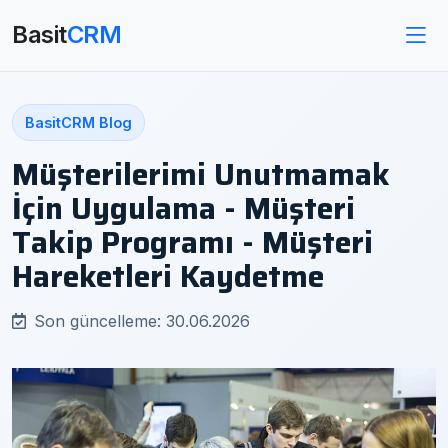
Basit
CRM
BasitCRM Blog
Müşterilerimi Unutmamak
İçin Uygulama - Müşteri
Takip Programı - Müşteri
Hareketleri Kaydetme
Son güncelleme: 30.06.2026