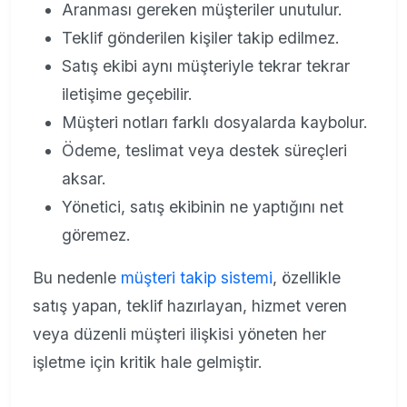
Aranması gereken müşteriler unutulur.
Teklif gönderilen kişiler takip edilmez.
Satış ekibi aynı müşteriyle tekrar tekrar
iletişime geçebilir.
Müşteri notları farklı dosyalarda kaybolur.
Ödeme, teslimat veya destek süreçleri
aksar.
Yönetici, satış ekibinin ne yaptığını net
göremez.
Bu nedenle
müşteri takip sistemi
, özellikle
satış yapan, teklif hazırlayan, hizmet veren
veya düzenli müşteri ilişkisi yöneten her
işletme için kritik hale gelmiştir.