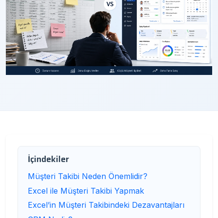
İçindekiler
Müşteri Takibi Neden Önemlidir?
Excel ile Müşteri Takibi Yapmak
Excel’in Müşteri Takibindeki Dezavantajları