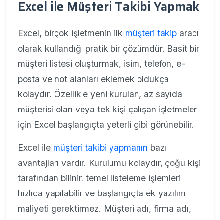
Excel ile Müşteri Takibi Yapmak
Excel, birçok işletmenin ilk
müşteri takip
aracı
olarak kullandığı pratik bir çözümdür. Basit bir
müşteri listesi oluşturmak, isim, telefon, e-
posta ve not alanları eklemek oldukça
kolaydır. Özellikle yeni kurulan, az sayıda
müşterisi olan veya tek kişi çalışan işletmeler
için Excel başlangıçta yeterli gibi görünebilir.
Excel ile
müşteri takibi yapmanın
bazı
avantajları vardır. Kurulumu kolaydır, çoğu kişi
tarafından bilinir, temel listeleme işlemleri
hızlıca yapılabilir ve başlangıçta ek yazılım
maliyeti gerektirmez. Müşteri adı, firma adı,