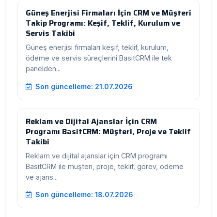
Güneş Enerjisi Firmaları İçin CRM ve Müşteri
Takip Programı: Keşif, Teklif, Kurulum ve
Servis Takibi
Güneş enerjisi firmaları keşif, teklif, kurulum,
ödeme ve servis süreçlerini BasitCRM ile tek
panelden...
Son güncelleme: 21.07.2026
Reklam ve Dijital Ajanslar İçin CRM
Programı BasitCRM: Müşteri, Proje ve Teklif
Takibi
Reklam ve dijital ajanslar için CRM programı
BasitCRM ile müşteri, proje, teklif, görev, ödeme
ve ajans...
Son güncelleme: 18.07.2026