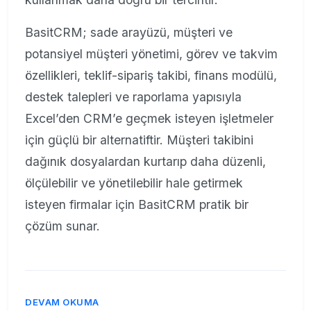
BasitCRM; sade arayüzü, müşteri ve
potansiyel müşteri yönetimi, görev ve takvim
özellikleri, teklif-sipariş takibi, finans modülü,
destek talepleri ve raporlama yapısıyla
Excel’den CRM’e geçmek isteyen işletmeler
için güçlü bir alternatiftir. Müşteri takibini
dağınık dosyalardan kurtarıp daha düzenli,
ölçülebilir ve yönetilebilir hale getirmek
isteyen firmalar için BasitCRM pratik bir
çözüm sunar.
DEVAM OKUMA