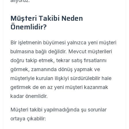
alıyoruz.
Müşteri Takibi Neden
Önemlidir?
Bir işletmenin büyümesi yalnızca yeni müşteri
bulmasına bağlı değildir. Mevcut müşterileri
doğru takip etmek, tekrar satış fırsatlarını
görmek, zamanında dönüş yapmak ve
müşteriyle kurulan ilişkiyi sürdürülebilir hale
getirmek de en az yeni müşteri kazanmak
kadar önemlidir.
Müşteri takibi yapılmadığında şu sorunlar
ortaya çıkabilir: