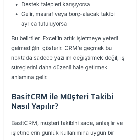
Destek talepleri karışıyorsa
Gelir, masraf veya borç-alacak takibi
ayrıca tutuluyorsa
Bu belirtiler, Excel’in artık işletmeye yeterli
gelmediğini gösterir. CRM’e geçmek bu
noktada sadece yazılım değiştirmek değil, iş
süreçlerini daha düzenli hale getirmek
anlamına gelir.
BasitCRM ile Müşteri Takibi
Nasıl Yapılır?
BasitCRM, müşteri takibini sade, anlaşılır ve
işletmelerin günlük kullanımına uygun bir