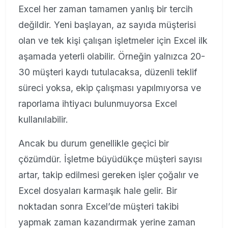
Excel her zaman tamamen yanlış bir tercih
değildir. Yeni başlayan, az sayıda müşterisi
olan ve tek kişi çalışan işletmeler için Excel ilk
aşamada yeterli olabilir. Örneğin yalnızca 20-
30 müşteri kaydı tutulacaksa, düzenli teklif
süreci yoksa, ekip çalışması yapılmıyorsa ve
raporlama ihtiyacı bulunmuyorsa Excel
kullanılabilir.
Ancak bu durum genellikle geçici bir
çözümdür. İşletme büyüdükçe müşteri sayısı
artar, takip edilmesi gereken işler çoğalır ve
Excel dosyaları karmaşık hale gelir. Bir
noktadan sonra Excel’de müşteri takibi
yapmak zaman kazandırmak yerine zaman