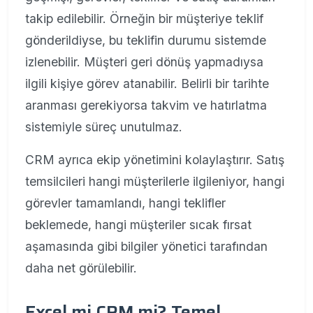
takip edilebilir. Örneğin bir müşteriye teklif
gönderildiyse, bu teklifin durumu sistemde
izlenebilir. Müşteri geri dönüş yapmadıysa
ilgili kişiye görev atanabilir. Belirli bir tarihte
aranması gerekiyorsa takvim ve hatırlatma
sistemiyle süreç unutulmaz.
CRM ayrıca ekip yönetimini kolaylaştırır. Satış
temsilcileri hangi müşterilerle ilgileniyor, hangi
görevler tamamlandı, hangi teklifler
beklemede, hangi müşteriler sıcak fırsat
aşamasında gibi bilgiler yönetici tarafından
daha net görülebilir.
Excel mi CRM mi? Temel