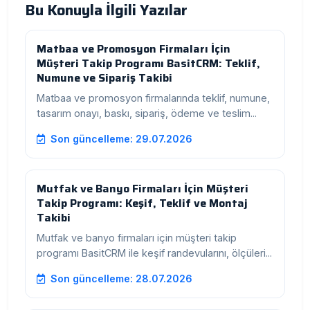
Bu Konuyla İlgili Yazılar
Matbaa ve Promosyon Firmaları İçin
Müşteri Takip Programı BasitCRM: Teklif,
Numune ve Sipariş Takibi
Matbaa ve promosyon firmalarında teklif, numune,
tasarım onayı, baskı, sipariş, ödeme ve teslim...
Son güncelleme: 29.07.2026
Mutfak ve Banyo Firmaları İçin Müşteri
Takip Programı: Keşif, Teklif ve Montaj
Takibi
Mutfak ve banyo firmaları için müşteri takip
programı BasitCRM ile keşif randevularını, ölçüleri...
Son güncelleme: 28.07.2026