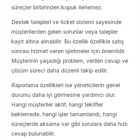
süreçler birbirinden kopuk ilerlemez.
Destek talepleri ve ticket sistemi sayesinde
müşterilerden gelen sorunlar veya talepler
kayıt altına alınabilir. Bu özellik özellikle satış
sonrası hizmet veren işletmeler için önemlidir.
Müşterinin yaşadığı problem, verilen cevap ve
çözüm süreci daha düzenli takip edilir.
Raporlama özellikleri ise yöneticilerin genel
durumu daha iyi görmesine yardımcı olur.
Hangi müşteriler aktif, hangi teklifler
beklemede, hangi işler tamamlandı, hangi
süreçlerde aksama var gibi sorulara daha hızlı
cevap bulunabilir.