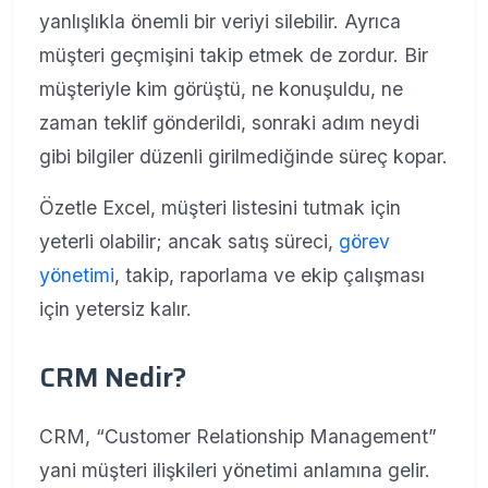
yanlışlıkla önemli bir veriyi silebilir. Ayrıca
müşteri geçmişini takip etmek de zordur. Bir
müşteriyle kim görüştü, ne konuşuldu, ne
zaman teklif gönderildi, sonraki adım neydi
gibi bilgiler düzenli girilmediğinde süreç kopar.
Özetle Excel, müşteri listesini tutmak için
yeterli olabilir; ancak satış süreci,
görev
yönetimi
, takip, raporlama ve ekip çalışması
için yetersiz kalır.
CRM Nedir?
CRM, “Customer Relationship Management”
yani müşteri ilişkileri yönetimi anlamına gelir.