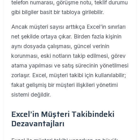
telefon numarası, görüşme notu, teklif durumu
gibi bilgiler basit bir tabloya girilebilir.
Ancak müşteri sayısı arttıkça Excel’in sınırları
net şekilde ortaya çıkar. Birden fazla kişinin
aynı dosyada çalışması, güncel verinin
korunması, eski notların takip edilmesi, görev
atama yapılması ve satış sürecinin yönetilmesi
zorlaşır. Excel, müşteri takibi için kullanılabilir;
fakat gelişmiş bir müşteri ilişkileri yönetimi
sistemi değildir.
Excel’in Müşteri Takibindeki
Dezavantajları