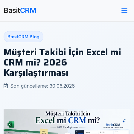
Basit
CRM
BasitCRM Blog
Müşteri Takibi İçin Excel mi
CRM mi? 2026
Karşılaştırması
Son güncelleme: 30.06.2026