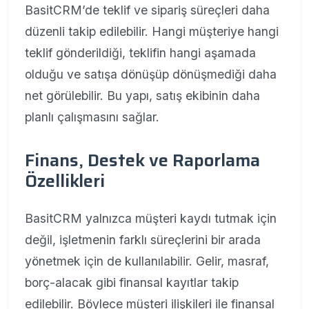
BasitCRM’de teklif ve sipariş süreçleri daha
düzenli takip edilebilir. Hangi müşteriye hangi
teklif gönderildiği, teklifin hangi aşamada
olduğu ve satışa dönüşüp dönüşmediği daha
net görülebilir. Bu yapı, satış ekibinin daha
planlı çalışmasını sağlar.
Finans, Destek ve Raporlama
Özellikleri
BasitCRM yalnızca müşteri kaydı tutmak için
değil, işletmenin farklı süreçlerini bir arada
yönetmek için de kullanılabilir. Gelir, masraf,
borç-alacak gibi finansal kayıtlar takip
edilebilir. Böylece müşteri ilişkileri ile finansal