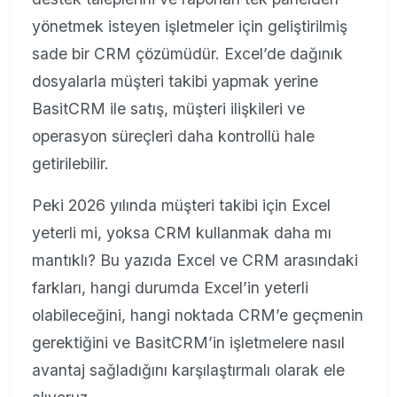
yönetmek isteyen işletmeler için geliştirilmiş
sade bir CRM çözümüdür. Excel’de dağınık
dosyalarla müşteri takibi yapmak yerine
BasitCRM ile satış, müşteri ilişkileri ve
operasyon süreçleri daha kontrollü hale
getirilebilir.
Peki 2026 yılında müşteri takibi için Excel
yeterli mi, yoksa CRM kullanmak daha mı
mantıklı? Bu yazıda Excel ve CRM arasındaki
farkları, hangi durumda Excel’in yeterli
olabileceğini, hangi noktada CRM’e geçmenin
gerektiğini ve BasitCRM’in işletmelere nasıl
avantaj sağladığını karşılaştırmalı olarak ele