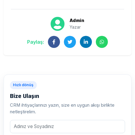
Admin
Yazar
Paylaş:
Hızlı dönüş
Bize Ulaşın
CRM ihtiyaçlarınızı yazın, size en uygun akışı birlikte
netleştirelim.