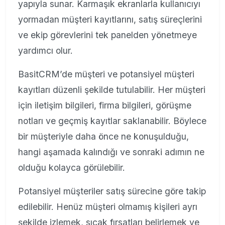
yapıyla sunar. Karmaşık ekranlarla kullanıcıyı
yormadan müşteri kayıtlarını, satış süreçlerini
ve ekip görevlerini tek panelden yönetmeye
yardımcı olur.
BasitCRM’de müşteri ve potansiyel müşteri
kayıtları düzenli şekilde tutulabilir. Her müşteri
için iletişim bilgileri, firma bilgileri, görüşme
notları ve geçmiş kayıtlar saklanabilir. Böylece
bir müşteriyle daha önce ne konuşulduğu,
hangi aşamada kalındığı ve sonraki adımın ne
olduğu kolayca görülebilir.
Potansiyel müşteriler satış sürecine göre takip
edilebilir. Henüz müşteri olmamış kişileri ayrı
şekilde izlemek, sıcak fırsatları belirlemek ve