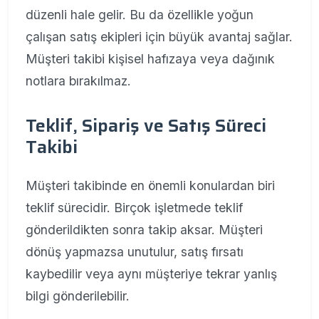
düzenli hale gelir. Bu da özellikle yoğun
çalışan satış ekipleri için büyük avantaj sağlar.
Müşteri takibi kişisel hafızaya veya dağınık
notlara bırakılmaz.
Teklif, Sipariş ve Satış Süreci
Takibi
Müşteri takibinde en önemli konulardan biri
teklif sürecidir. Birçok işletmede teklif
gönderildikten sonra takip aksar. Müşteri
dönüş yapmazsa unutulur, satış fırsatı
kaybedilir veya aynı müşteriye tekrar yanlış
bilgi gönderilebilir.