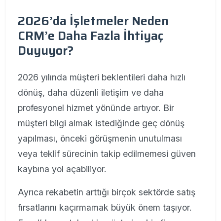
2026’da İşletmeler Neden
CRM’e Daha Fazla İhtiyaç
Duyuyor?
2026 yılında müşteri beklentileri daha hızlı
dönüş, daha düzenli iletişim ve daha
profesyonel hizmet yönünde artıyor. Bir
müşteri bilgi almak istediğinde geç dönüş
yapılması, önceki görüşmenin unutulması
veya teklif sürecinin takip edilmemesi güven
kaybına yol açabiliyor.
Ayrıca rekabetin arttığı birçok sektörde satış
fırsatlarını kaçırmamak büyük önem taşıyor.