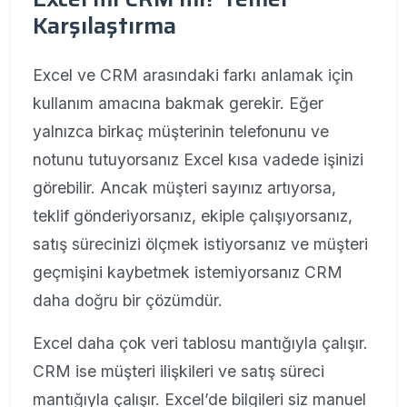
Karşılaştırma
Excel ve CRM arasındaki farkı anlamak için
kullanım amacına bakmak gerekir. Eğer
yalnızca birkaç müşterinin telefonunu ve
notunu tutuyorsanız Excel kısa vadede işinizi
görebilir. Ancak müşteri sayınız artıyorsa,
teklif gönderiyorsanız, ekiple çalışıyorsanız,
satış sürecinizi ölçmek istiyorsanız ve müşteri
geçmişini kaybetmek istemiyorsanız CRM
daha doğru bir çözümdür.
Excel daha çok veri tablosu mantığıyla çalışır.
CRM ise müşteri ilişkileri ve satış süreci
mantığıyla çalışır. Excel’de bilgileri siz manuel