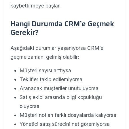
kaybettirmeye başlar.
Hangi Durumda CRM’e Geçmek
Gerekir?
Aşağıdaki durumlar yaşanıyorsa CRM’e
geçme zamanı gelmiş olabilir:
Müşteri sayısı arttıysa
Teklifler takip edilemiyorsa
Aranacak müşteriler unutuluyorsa
Satış ekibi arasında bilgi kopukluğu
oluyorsa
Müşteri notları farklı dosyalarda kalıyorsa
Yönetici satış sürecini net göremiyorsa