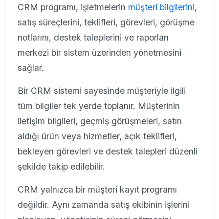
CRM programı, işletmelerin
müşteri bilgilerini
,
satış süreçlerini, teklifleri, görevleri, görüşme
notlarını, destek taleplerini ve raporları
merkezi bir sistem üzerinden yönetmesini
sağlar.
Bir CRM sistemi sayesinde müşteriyle ilgili
tüm bilgiler tek yerde toplanır. Müşterinin
iletişim bilgileri, geçmiş görüşmeleri, satın
aldığı ürün veya hizmetler, açık teklifleri,
bekleyen görevleri ve destek talepleri düzenli
şekilde takip edilebilir.
CRM yalnızca bir müşteri kayıt programı
değildir. Aynı zamanda satış ekibinin işlerini