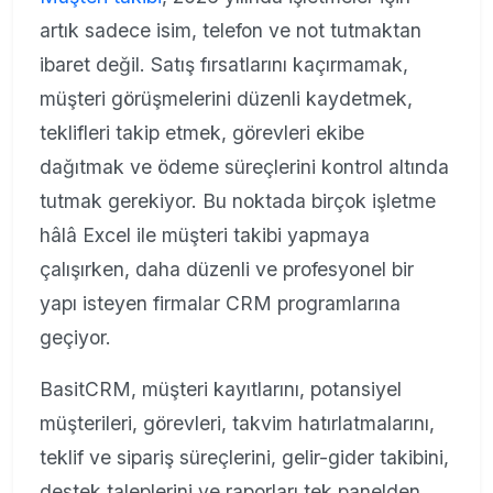
artık sadece isim, telefon ve not tutmaktan
ibaret değil. Satış fırsatlarını kaçırmamak,
müşteri görüşmelerini düzenli kaydetmek,
teklifleri takip etmek, görevleri ekibe
dağıtmak ve ödeme süreçlerini kontrol altında
tutmak gerekiyor. Bu noktada birçok işletme
hâlâ Excel ile müşteri takibi yapmaya
çalışırken, daha düzenli ve profesyonel bir
yapı isteyen firmalar CRM programlarına
geçiyor.
BasitCRM, müşteri kayıtlarını, potansiyel
müşterileri, görevleri, takvim hatırlatmalarını,
teklif ve sipariş süreçlerini, gelir-gider takibini,
destek taleplerini ve raporları tek panelden