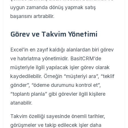
uygun zamanda dönüş yapmak satış
başarısını artırabilir.
Görev ve Takvim Yönetimi
Excel’in en zayıf kaldığı alanlardan biri görev
ve hatırlatma yönetimidir. BasitCRM’de
müşteriyle ilgili yapılacak işler görev olarak
kaydedilebilir. Örneğin “müşteriyi ara”, “teklif
gönder”, “ödeme durumunu kontrol et”,
“toplantı planla” gibi görevler ilgili kişilere
atanabilir.
Takvim özelliği sayesinde önemli tarihler,
görüşmeler ve takip edilecek işler daha