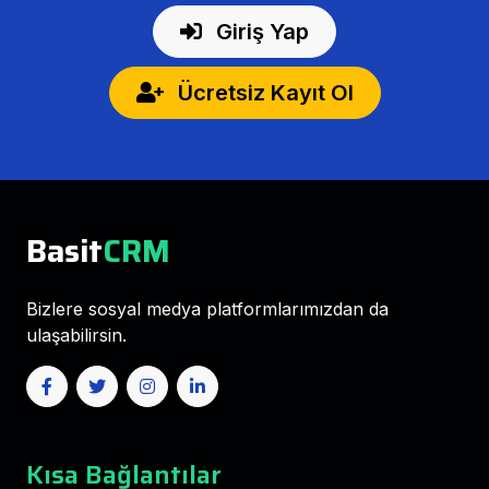
Giriş Yap
Ücretsiz Kayıt Ol
Basit
CRM
Bizlere sosyal medya platformlarımızdan da
ulaşabilirsin.
Kısa Bağlantılar