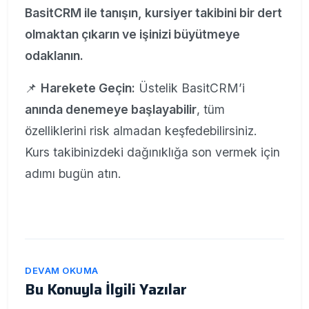
BasitCRM ile tanışın, kursiyer takibini bir dert
olmaktan çıkarın ve işinizi büyütmeye
odaklanın.
📌
Harekete Geçin:
Üstelik BasitCRM’i
anında denemeye başlayabilir
, tüm
özelliklerini risk almadan keşfedebilirsiniz.
Kurs takibinizdeki dağınıklığa son vermek için
adımı bugün atın.
DEVAM OKUMA
Bu Konuyla İlgili Yazılar