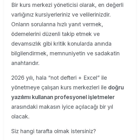
Bir kurs merkezi yöneticisi olarak, en değerli
varlığınız kursiyerleriniz ve velilerinizdir.
Onların sorularına hızlı yanıt vermek,
ödemelerini düzenli takip etmek ve
devamsızlık gibi kritik konularda anında
bilgilendirmek, memnuniyetin ve sadakatin
anahtarıdır.
2026 yılı, hala “not defteri + Excel” ile
yönetmeye çalışan kurs merkezleri ile
doğru
yazılımı kullanan profesyonel işletmeler
arasındaki makasın iyice açılacağı bir yıl
olacak.
Siz hangi tarafta olmak istersiniz?