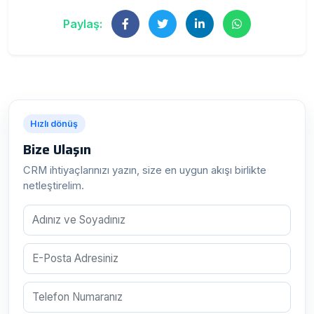
Paylaş:
Hızlı dönüş
Bize Ulaşın
CRM ihtiyaçlarınızı yazın, size en uygun akışı birlikte
netleştirelim.