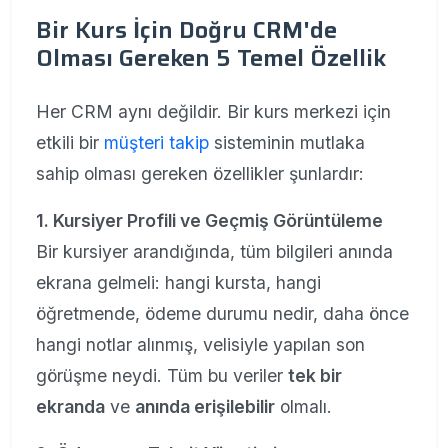
Bir Kurs İçin Doğru CRM'de
Olması Gereken 5 Temel Özellik
Her CRM aynı değildir. Bir kurs merkezi için
etkili bir
müşteri takip
sisteminin mutlaka
sahip olması gereken özellikler şunlardır:
1. Kursiyer Profili ve Geçmiş Görüntüleme
Bir kursiyer arandığında, tüm bilgileri anında
ekrana gelmeli: hangi kursta, hangi
öğretmende, ödeme durumu nedir, daha önce
hangi notlar alınmış, velisiyle yapılan son
görüşme neydi. Tüm bu veriler
tek bir
ekranda
ve
anında erişilebilir
olmalı.