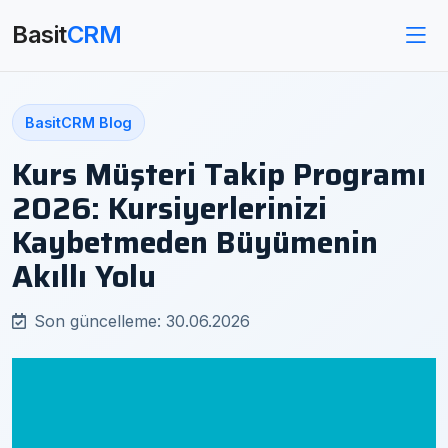
Basit
CRM
BasitCRM Blog
Kurs Müşteri Takip Programı
2026: Kursiyerlerinizi
Kaybetmeden Büyümenin
Akıllı Yolu
Son güncelleme: 30.06.2026