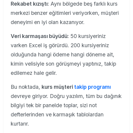
Rekabet kızıştı:
Aynı bölgede beş farklı kurs
merkezi benzer eğitimleri veriyorken, müşteri
deneyimi en iyi olan kazanıyor.
Veri karmaşası büyüdü:
50 kursiyeriniz
varken Excel iş görürdü. 200 kursiyeriniz
olduğunda hangi ödeme hangi döneme ait,
kimin velisiyle son görüşmeyi yaptınız, takip
edilemez hale gelir.
Bu noktada,
kurs müşteri
takip programı
devreye giriyor. Doğru yazılım, tüm bu dağınık
bilgiyi tek bir panelde toplar, sizi not
defterlerinden ve karmaşık tablolardan
kurtarır.