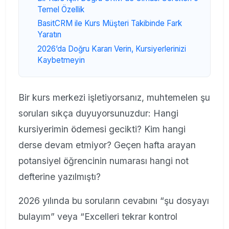
Temel Özellik
BasitCRM ile Kurs Müşteri Takibinde Fark
Yaratın
2026’da Doğru Kararı Verin, Kursiyerlerinizi
Kaybetmeyin
Bir kurs merkezi işletiyorsanız, muhtemelen şu
soruları sıkça duyuyorsunuzdur: Hangi
kursiyerimin ödemesi gecikti? Kim hangi
derse devam etmiyor? Geçen hafta arayan
potansiyel öğrencinin numarası hangi not
defterine yazılmıştı?
2026 yılında bu soruların cevabını “şu dosyayı
bulayım” veya “Excelleri tekrar kontrol