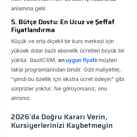
anlamına gelir.
5. Bütçe Dostu: En Ucuz ve Şeffaf
Fiyatlandırma
Küçük ve orta ölçekli bir kurs merkezi için
yüksek dolar bazlı abonelik ücretleri büyük bir
yüktür. BasitCRM,
en
uygun fiyatlı
müşteri
takip programlarından biridir. Gizli maliyetler,
“şimdi bu özellik için ekstra ücret ödeyin” gibi
sürprizler yoktur. Ne görüyorsanız, onu
alırsınız.
2026’da Doğru Kararı Verin,
Kursiyerlerinizi Kaybetmeyin