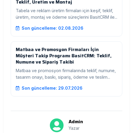
Teklif, Üretim ve Montaj
Tabela ve reklam üretim firmaları için keşif, teklif,
üretim, montaj ve ödeme süreçlerini BasitCRM ile...
Son güncelleme: 02.08.2026
Matbaa ve Promosyon Firmaları İçin
Müşteri Takip Programı BasitCRM: Teklif,
Numune ve Sipariş Takibi
Matbaa ve promosyon firmalarında teklif, numune,
tasarım onayı, baskı, sipariş, ödeme ve teslim...
Son güncelleme: 29.07.2026
Admin
Yazar