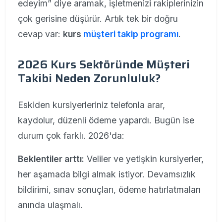
edeyim” diye aramak, işletmenizi rakiplerinizin
çok gerisine düşürür. Artık tek bir doğru
cevap var:
kurs
müşteri takip programı
.
2026 Kurs Sektöründe Müşteri
Takibi Neden Zorunluluk?
Eskiden kursiyerleriniz telefonla arar,
kaydolur, düzenli ödeme yapardı. Bugün ise
durum çok farklı. 2026'da:
Beklentiler arttı:
Veliler ve yetişkin kursiyerler,
her aşamada bilgi almak istiyor. Devamsızlık
bildirimi, sınav sonuçları, ödeme hatırlatmaları
anında ulaşmalı.