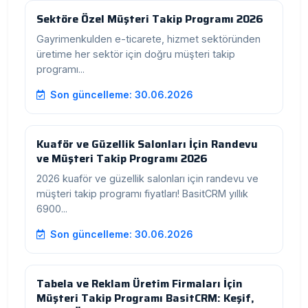
Sektöre Özel Müşteri Takip Programı 2026
Gayrimenkulden e-ticarete, hizmet sektöründen
üretime her sektör için doğru müşteri takip
programı...
Son güncelleme: 30.06.2026
Kuaför ve Güzellik Salonları İçin Randevu
ve Müşteri Takip Programı 2026
2026 kuaför ve güzellik salonları için randevu ve
müşteri takip programı fiyatları! BasitCRM yıllık
6900...
Son güncelleme: 30.06.2026
Tabela ve Reklam Üretim Firmaları İçin
Müşteri Takip Programı BasitCRM: Keşif,