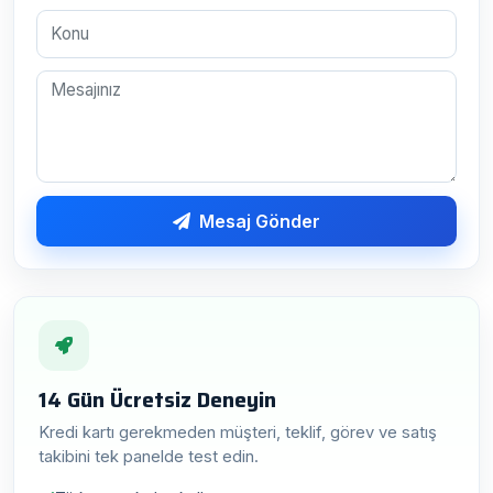
Mesaj Gönder
14 Gün Ücretsiz Deneyin
Kredi kartı gerekmeden müşteri, teklif, görev ve satış
takibini tek panelde test edin.