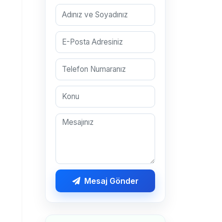
Mesaj Gönder