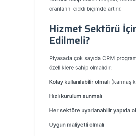
oranlarını ciddi biçimde artırır.
Hizmet Sektörü İçi
Edilmeli?
Piyasada çok sayıda CRM programı
özelliklere sahip olmalıdır:
Kolay kullanılabilir olmalı
(karmaşık 
Hızlı kurulum sunmalı
Her sektöre uyarlanabilir yapıda o
Uygun maliyetli olmalı