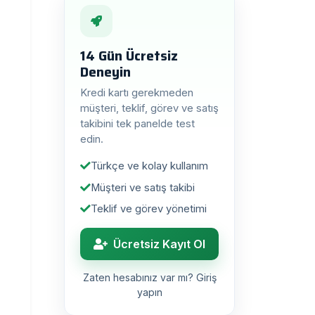
14 Gün Ücretsiz
Deneyin
Kredi kartı gerekmeden
müşteri, teklif, görev ve satış
takibini tek panelde test
edin.
Türkçe ve kolay kullanım
Müşteri ve satış takibi
Teklif ve görev yönetimi
Ücretsiz Kayıt Ol
Zaten hesabınız var mı? Giriş
yapın