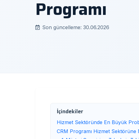
Programı
Son güncelleme: 30.06.2026
İçindekiler
Hizmet Sektöründe En Büyük Proble
CRM Programı Hizmet Sektörüne N