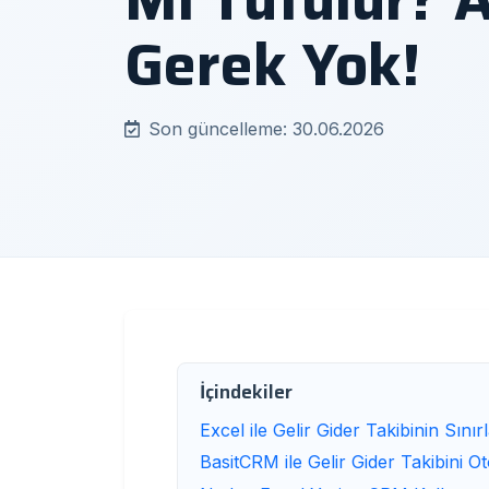
Gerek Yok!
Son güncelleme: 30.06.2026
İçindekiler
Excel ile Gelir Gider Takibinin Sınırl
BasitCRM ile Gelir Gider Takibini Ot