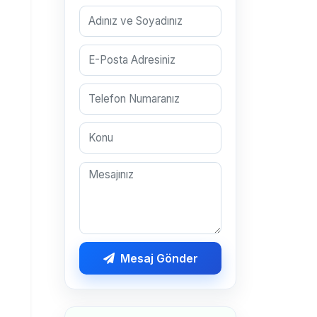
Mesaj Gönder