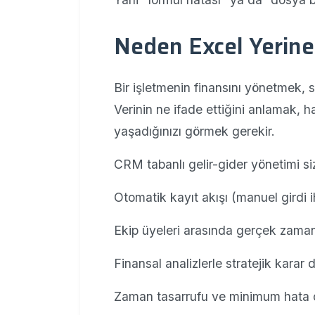
Neden Excel Yerine
Bir işletmenin finansını yönetmek, 
Verinin ne ifade ettiğini anlamak, 
yaşadığınızı görmek gerekir.
CRM tabanlı gelir-gider yönetimi siz
Otomatik kayıt akışı (manuel girdi ih
Ekip üyeleri arasında gerçek zamanl
Finansal analizlerle stratejik karar 
Zaman tasarrufu ve minimum hata 