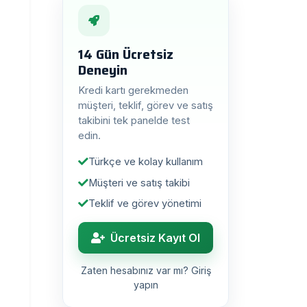
14 Gün Ücretsiz
Deneyin
Kredi kartı gerekmeden
müşteri, teklif, görev ve satış
takibini tek panelde test
edin.
Türkçe ve kolay kullanım
Müşteri ve satış takibi
Teklif ve görev yönetimi
Ücretsiz Kayıt Ol
Zaten hesabınız var mı? Giriş
yapın