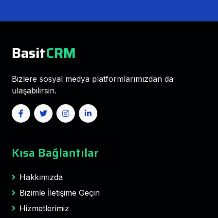
Basit
CRM
Bizlere sosyal medya platformlarımızdan da
ulaşabilirsin.
Kısa Bağlantılar
Hakkımızda
Bizimle İletişime Geçin
Hizmetlerimiz