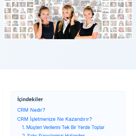
İçindekiler
CRM Nedir?
CRM İşletmenize Ne Kazandırır?
1. Müşteri Verilerini Tek Bir Yerde Toplar
2. Satış Süreçlerinizi Hızlandırır