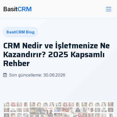
Basit
CRM
BasitCRM Blog
CRM Nedir ve İşletmenize Ne
Kazandırır? 2025 Kapsamlı
Rehber
Son güncelleme: 30.06.2026