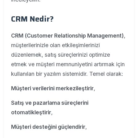
CRM Nedir?
CRM (Customer Relationship Management)
,
müşterilerinizle olan etkileşimlerinizi
düzenlemek, satış süreçlerinizi optimize
etmek ve müşteri memnuniyetini artırmak için
kullanılan bir yazılım sistemidir. Temel olarak:
Müşteri verilerini merkezileştirir
,
Satış ve pazarlama süreçlerini
otomatikleştirir
,
Müşteri desteğini güçlendirir
,