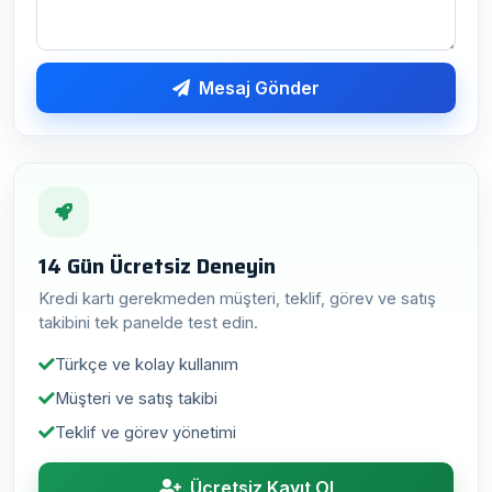
Mesaj Gönder
14 Gün Ücretsiz Deneyin
Kredi kartı gerekmeden müşteri, teklif, görev ve satış
takibini tek panelde test edin.
Türkçe ve kolay kullanım
Müşteri ve satış takibi
Teklif ve görev yönetimi
Ücretsiz Kayıt Ol