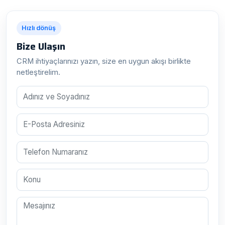
Hızlı dönüş
Bize Ulaşın
CRM ihtiyaçlarınızı yazın, size en uygun akışı birlikte
netleştirelim.