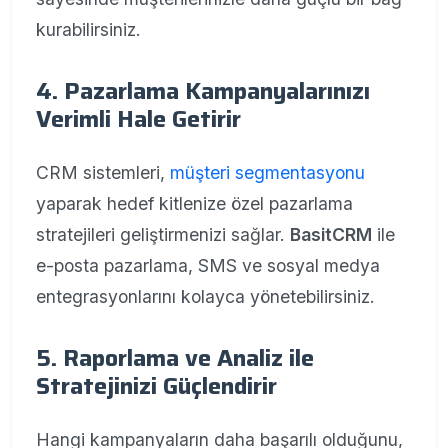
kurabilirsiniz.
4. Pazarlama Kampanyalarınızı
Verimli Hale Getirir
CRM sistemleri,
müşteri segmentasyonu
yaparak hedef kitlenize özel pazarlama
stratejileri geliştirmenizi sağlar.
BasitCRM
ile
e-posta pazarlama, SMS ve sosyal medya
entegrasyonlarını kolayca yönetebilirsiniz.
5. Raporlama ve Analiz ile
Stratejinizi Güçlendirir
Hangi kampanyaların daha başarılı olduğunu,