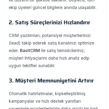
ekip üyeleri güncel bilgilere anında ulaşabilir.
2. Satış Süreçlerinizi Hızlandırır
CRM yazılımları, potansiyel müşterilerinizi
(lead) takip ederek satış kanalınızı optimize
eder.
BasitCRM
ile satış temsilcileriniz,
müşteri ihtiyaçlarını daha hızlı analiz edip
uygun teklifler sunabilir.
3. Müşteri Memnuniyetini Artırır
Otomatik hatırlatmalar, kişiselleştirilmiş
kampanyalar ve hızlı destek yanıtları
sayesinde müşterilerinizle daha güçlü bir bağ